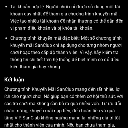
Tài khoản hợp lệ: Người chơi chỉ được sử dụng một tài
khoản duy nhất để tham gia chương trình khuyến mãi.
Việc tạo nhiều tài khoản để nhận thưởng có thể dẫn đến
vi phạm điều khoản và bị khóa tài khoản.
Chương trình khuyến mãi đặc biệt: Một số chương trình
khuyến mãi SanClub chỉ áp dụng cho từng nhóm người
chơi hoặc theo cấp độ thành viên. Vì vậy, hãy kiểm tra
thông tin chi tiết trên hệ thống để biết mình có đủ điều
kiện tham gia hay không.
Kết luận
Chương trình Khuyến Mãi SanClub mang đến rất nhiều lợi
ích cho người chơi. Nó giúp bạn có thêm cơ hội thử sức với
các trò chơi mà không cần bỏ ra quá nhiều vốn. Từ ưu đãi
chào mừng, khuyến mãi nạp tiền, đến hoàn tiền và quà
tặng VIP, SanClub không ngừng mang lại những giá trị tốt
nhất cho thành viên của mình. Nếu bạn chưa tham gia,