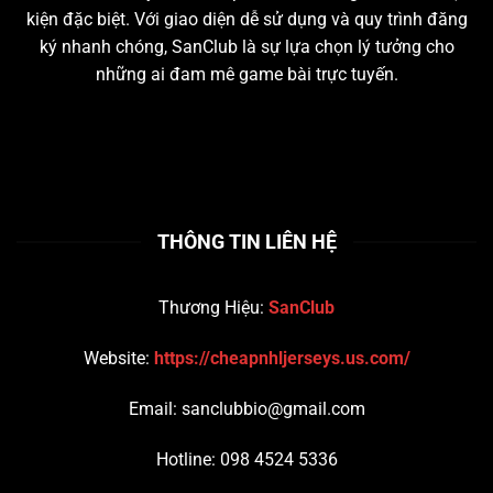
kiện đặc biệt. Với giao diện dễ sử dụng và quy trình đăng
ký nhanh chóng, SanClub là sự lựa chọn lý tưởng cho
những ai đam mê game bài trực tuyến.
THÔNG TIN LIÊN HỆ
Thương Hiệu:
SanClub
Website:
https://cheapnhljerseys.us.com/
Email:
sanclubbio@gmail.com
Hotline: 098 4524 5336