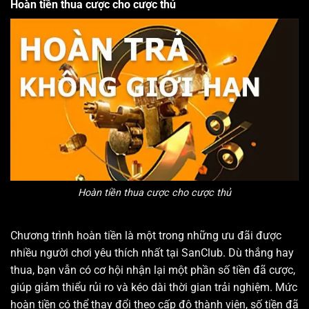
Hoàn tiền thua cược cho cược thủ
Hoàn tiền thua cược cho cược thủ
Chương trình hoàn tiền là một trong những ưu đãi được
nhiều người chơi yêu thích nhất tại SanClub. Dù thắng hay
thua, bạn vẫn có cơ hội nhận lại một phần số tiền đã cược,
giúp giảm thiểu rủi ro và kéo dài thời gian trải nghiệm. Mức
hoàn tiền có thể thay đổi theo cấp độ thành viên, số tiền đã