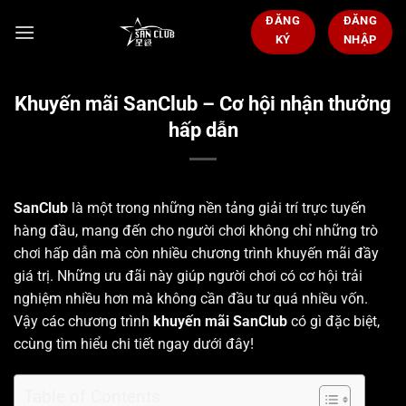
Bỏ
ĐĂNG
ĐĂNG
qua
KÝ
NHẬP
nội
dung
Khuyến mãi SanClub – Cơ hội nhận thưởng
hấp dẫn
SanClub
là một trong những nền tảng giải trí trực tuyến
hàng đầu, mang đến cho người chơi không chỉ những trò
chơi hấp dẫn mà còn nhiều chương trình khuyến mãi đầy
giá trị. Những ưu đãi này giúp người chơi có cơ hội trải
nghiệm nhiều hơn mà không cần đầu tư quá nhiều vốn.
Vậy các chương trình
khuyến mãi SanClub
có gì đặc biệt,
ccùng tìm hiểu chi tiết ngay dưới đây!
Table of Contents