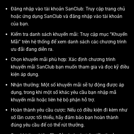
Đăng nhập vào tài khoản SanClub: Truy cập trang chủ
hoặc ứng dụng SanClub và đăng nhập vào tài khoản
của bạn.
Kiểm tra danh sách khuyến mãi: Truy cập mục “Khuyến
Mãi” trên hệ thống để xem danh sách các chương trình
ưu đãi đang diễn ra.
Chọn khuyến mãi phù hợp: Xác định chương trình
khuyến mãi SanClub bạn muốn tham gia và đọc kỹ điều
kiện áp dụng.
Nhận thưởng: Một số khuyến mãi sẽ tự động được áp
dụng, trong khi một số khác yêu cầu bạn nhập mã
khuyến mãi hoặc liên hệ bộ phận hỗ trợ.
Hoàn thành yêu cầu cược: Nếu có điều kiện đi kèm như
số lần cược tối thiểu, hãy đảm bảo bạn hoàn thành
đúng yêu cầu để có thể rút thưởng.