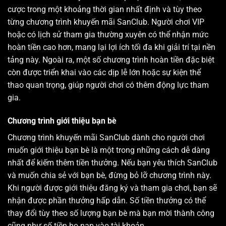
cược trong một khoảng thời gian nhất định và tùy theo
từng chương trình khuyến mãi SanClub. Người chơi VIP
hoặc có lịch sử tham gia thường xuyên có thể nhận mức
hoàn tiền cao hơn, mang lại lợi ích tối đa khi giải trí tại nền
tảng này. Ngoài ra, một số chương trình hoàn tiền đặc biệt
còn được triển khai vào các dịp lễ lớn hoặc sự kiện thể
thao quan trọng, giúp người chơi có thêm động lực tham
gia.
Chương trình giới thiệu bạn bè
Chương trình khuyến mãi SanClub dành cho người chơi
muốn giới thiệu bạn bè là một trong những cách dễ dàng
nhất để kiếm thêm tiền thưởng. Nếu bạn yêu thích SanClub
và muốn chia sẻ với bạn bè, đừng bỏ lỡ chương trình này.
Khi người được giới thiệu đăng ký và tham gia chơi, bạn sẽ
nhận được phần thưởng hấp dẫn. Số tiền thưởng có thể
thay đổi tùy theo số lượng bạn bè mà bạn mời thành công
cũng như số tiền họ nạp vào tài khoản.