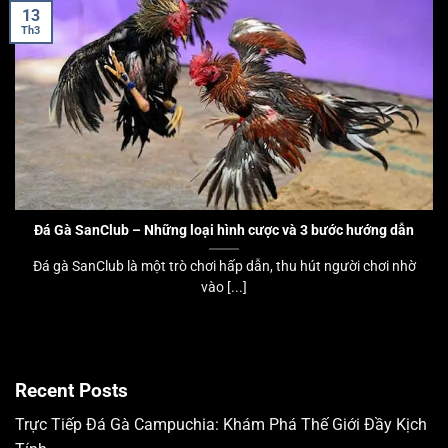
13
Th3
Đá Gà SanClub – Những loại hình cược và 3 bước hướng dẫn
Đá gà SanClub là một trò chơi hấp dẫn, thu hút người chơi nhờ
vào [...]
Recent Posts
Trực Tiếp Đá Gà Campuchia: Khám Phá Thế Giới Đầy Kịch