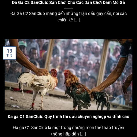
Đá Gà C2 SanClub: Sân Chơi Cho Các Dân Chơi Đam Mê Gà
Đá Gà C2 SanClub mang đến những trận đấu gay cấn, nơi các
chiến kê [...]
13
Th3
Đá gà C1 SanClub: Quy trình thi đấu chuyên nghiệp và đỉnh cao
Đá gà C1 SanClub là một trong những môn thể thao truyền
thống hấp dẫn [...]