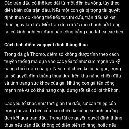
Các trận đấu có thể kéo dài từ một đến ba vòng, tùy theo
diễn biến của trận đấu. Nếu một con gà bị trọng tài quyết
định thua do không thể tiếp tục thi đấu, trận đấu sẽ kết
thúc ngay lập tức. Mỗi trận đều được điều hành bởi trọng
tài có kinh nghiệm, đảm bảo công bằng cho tất cả các bên.
Cách tính điểm và quyết định thắng thua
Trong đá gà Thomo, điểm số không được tính theo cách
truyền thống mà dựa vào các yếu tố như sức mạnh và kỹ
năng chiến đấu của gà. Nếu một chiến kê bị hạ gục, trọng
tài sẽ quyết định thắng thua dựa trên khả năng chiến đấu
và tình trạng sức khỏe của gà. Những con gà tấn công
mạnh mẽ và có khả năng chịu đựng tốt sẽ có lợi thế hơn.
Các yếu tố khác như thời gian thi đấu, sự can thiệp của
trọng tài và độ bền của các chiến kê cũng sẽ ảnh hưởng
đến kết quả trận đấu. Trọng tài có quyền quyết định thắng
thua nếu trận đấu không có diễn biến rõ ràng, hoặc nếu