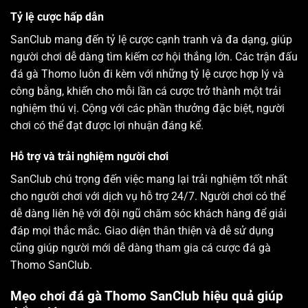
Tỷ lệ cược hấp dẫn
SanClub mang đến tỷ lệ cược cạnh tranh và đa dạng, giúp
người chơi dễ dàng tìm kiếm cơ hội thắng lớn. Các trận đấu
đá gà Thomo luôn đi kèm với những tỷ lệ cược hợp lý và
công bằng, khiến cho mỗi lần cá cược trở thành một trải
nghiệm thú vị. Cộng với các phần thưởng đặc biệt, người
chơi có thể đạt được lợi nhuận đáng kể.
Hỗ trợ và trải nghiệm người chơi
SanClub chú trọng đến việc mang lại trải nghiệm tốt nhất
cho người chơi với dịch vụ hỗ trợ 24/7. Người chơi có thể
dễ dàng liên hệ với đội ngũ chăm sóc khách hàng để giải
đáp mọi thắc mắc. Giao diện thân thiện và dễ sử dụng
cũng giúp người mới dễ dàng tham gia cá cược đá gà
Thomo SanClub.
Mẹo chơi đá gà Thomo SanClub hiệu quả giúp