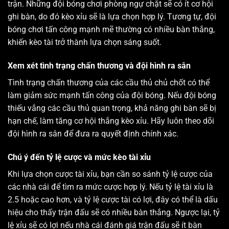
trận. Những đội bóng chơi phòng ngự chặt sẽ có ít cơ hội
ghi bàn, do đó kèo xỉu sẽ là lựa chọn hợp lý. Tương tự, đội
bóng chơi tấn công mạnh mẽ thường có nhiều bàn thắng,
khiến kèo tài trở thành lựa chọn sáng suốt.
Xem xét tình trạng chấn thương và đội hình ra sân
Tình trạng chấn thương của các cầu thủ chủ chốt có thể
làm giảm sức mạnh tấn công của đội bóng. Nếu đội bóng
thiếu vắng các cầu thủ quan trọng, khả năng ghi bàn sẽ bị
hạn chế, làm tăng cơ hội thắng kèo xỉu. Hãy luôn theo dõi
đội hình ra sân để đưa ra quyết định chính xác.
Chú ý đến tỷ lệ cược và mức kèo tài xỉu
Khi lựa chọn cược tài xỉu, bạn cần so sánh tỷ lệ cược của
các nhà cái để tìm ra mức cược hợp lý. Nếu tỷ lệ tài xỉu là
2.5 hoặc cao hơn, và tỷ lệ cược tài có lợi, đây có thể là dấu
hiệu cho thấy trận đấu sẽ có nhiều bàn thắng. Ngược lại, tỷ
lệ xỉu sẽ có lợi nếu nhà cái đánh giá trận đấu sẽ ít bàn