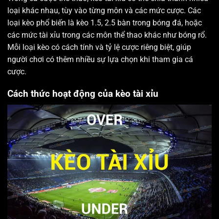
loại khác nhau, tùy vào từng môn và các mức cược. Các
loại kèo phổ biến là kèo 1.5, 2.5 bàn trong bóng đá, hoặc
các mức tài xỉu trong các môn thể thao khác như bóng rổ.
Mỗi loại kèo có cách tính và tỷ lệ cược riêng biệt, giúp
người chơi có thêm nhiều sự lựa chọn khi tham gia cá
cược.
Cách thức hoạt động của kèo tài xỉu