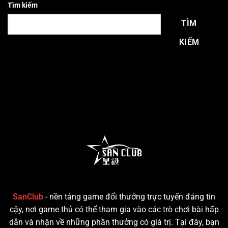
Tìm kiếm
TÌM
KIẾM
SanClub
- nền tảng game đổi thưởng trực tuyến đáng tin
cậy, nơi game thủ có thể tham gia vào các trò chơi bài hấp
dẫn và nhận về những phần thưởng có giá trị. Tại đây, bạn