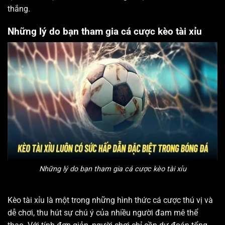
thắng.
Những lý do bạn tham gia cá cược kèo tài xỉu
Những lý do bạn tham gia cá cược kèo tài xỉu
Kèo tài xỉu là một trong những hình thức cá cược thú vị và
dễ chơi, thu hút sự chú ý của nhiều người đam mê thể