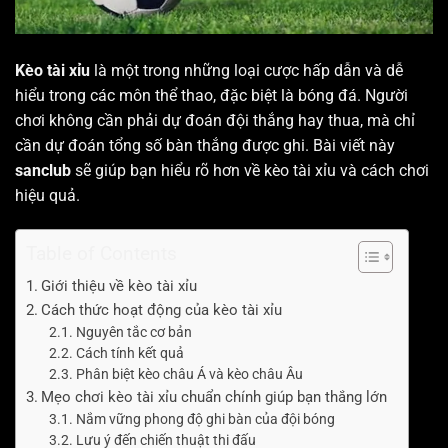
Kèo tài xỉu
là một trong những loại cược hấp dẫn và dễ
hiểu trong các môn thể thao, đặc biệt là bóng đá. Người
chơi không cần phải dự đoán đội thắng hay thua, mà chỉ
cần dự đoán tổng số bàn thắng được ghi. Bài viết này
sanclub
sẽ giúp bạn hiểu rõ hơn về kèo tài xỉu và cách chơi
hiệu quả.
Table of Contents
Giới thiệu về kèo tài xỉu
Cách thức hoạt động của kèo tài xỉu
Nguyên tắc cơ bản
Cách tính kết quả
Phân biệt kèo châu Á và kèo châu Âu
Mẹo chơi kèo tài xỉu chuẩn chính giúp bạn thắng lớn
Nắm vững phong độ ghi bàn của đội bóng
Lưu ý đến chiến thuật thi đấu