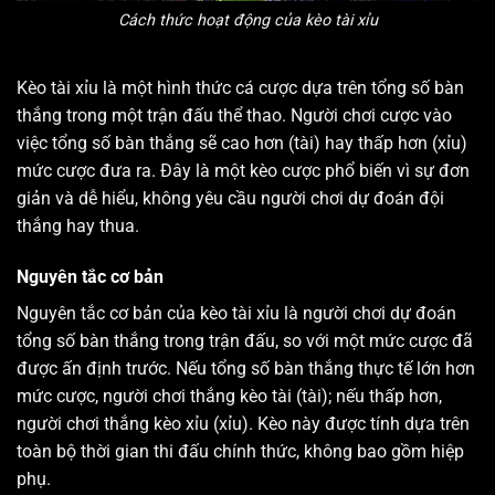
Cách thức hoạt động của kèo tài xỉu
Kèo tài xỉu là một hình thức cá cược dựa trên tổng số bàn
thắng trong một trận đấu thể thao. Người chơi cược vào
việc tổng số bàn thắng sẽ cao hơn (tài) hay thấp hơn (xỉu)
mức cược đưa ra. Đây là một kèo cược phổ biến vì sự đơn
giản và dễ hiểu, không yêu cầu người chơi dự đoán đội
thắng hay thua.
Nguyên tắc cơ bản
Nguyên tắc cơ bản của kèo tài xỉu là người chơi dự đoán
tổng số bàn thắng trong trận đấu, so với một mức cược đã
được ấn định trước. Nếu tổng số bàn thắng thực tế lớn hơn
mức cược, người chơi thắng kèo tài (tài); nếu thấp hơn,
người chơi thắng kèo xỉu (xỉu). Kèo này được tính dựa trên
toàn bộ thời gian thi đấu chính thức, không bao gồm hiệp
phụ.