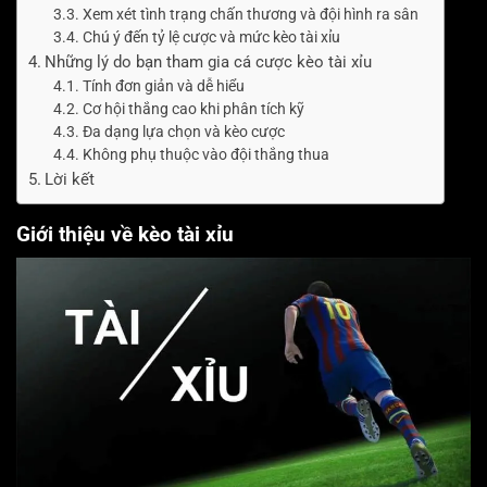
Xem xét tình trạng chấn thương và đội hình ra sân
Chú ý đến tỷ lệ cược và mức kèo tài xỉu
Những lý do bạn tham gia cá cược kèo tài xỉu
Tính đơn giản và dễ hiểu
Cơ hội thắng cao khi phân tích kỹ
Đa dạng lựa chọn và kèo cược
Không phụ thuộc vào đội thắng thua
Lời kết
Giới thiệu về kèo tài xỉu