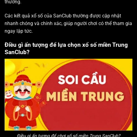
thưởng.
Các kết quả xổ số của SanClub thường được cập nhật
nhanh chóng và chính xác, giúp người chơi có thể tham gia
ngay lập tức.
Điều gì ấn tượng để lựa chọn xổ số miền Trung
SanClub?
Điều gì ấn tượng để chơi xổ số miền Trung SanClub?