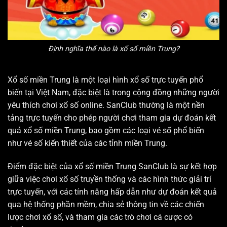
Định nghĩa thế nào là xổ số miền Trung?
Xổ số miền Trung là một loại hình xổ số trực tuyến phổ
biến tại Việt Nam, đặc biệt là trong cộng đồng những người
yêu thích chơi xổ số online. SanClub thường là một nền
tảng trực tuyến cho phép người chơi tham gia dự đoán kết
quả xổ số miền Trung, bao gồm các loại vé số phổ biến
như vé số kiến thiết của các tỉnh miền Trung.
Điểm đặc biệt của xổ số miền Trung SanClub là sự kết hợp
giữa việc chơi xổ số truyền thống và các hình thức giải trí
trực tuyến, với các tính năng hấp dẫn như dự đoán kết quả
qua hệ thống phần mềm, chia sẻ thông tin về các chiến
lược chơi xổ số, và tham gia các trò chơi cá cược có