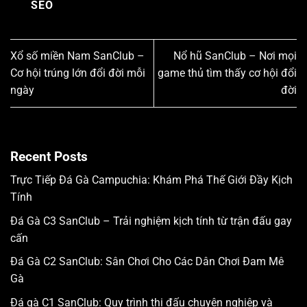
SEO
Xổ số miền Nam SanClub –
Nổ hũ SanClub – Nơi mọi
Cơ hội trúng lớn đổi đời mỗi
game thủ tìm thấy cơ hội đổi
ngày
đời
Recent Posts
Trực Tiếp Đá Gà Campuchia: Khám Phá Thế Giới Đầy Kịch
Tính
Đá Gà C3 SanClub – Trải nghiệm kịch tính từ trận đấu gay
cấn
Đá Gà C2 SanClub: Sân Chơi Cho Các Dân Chơi Đam Mê
Gà
Đá gà C1 SanClub: Quy trình thi đấu chuyên nghiệp và