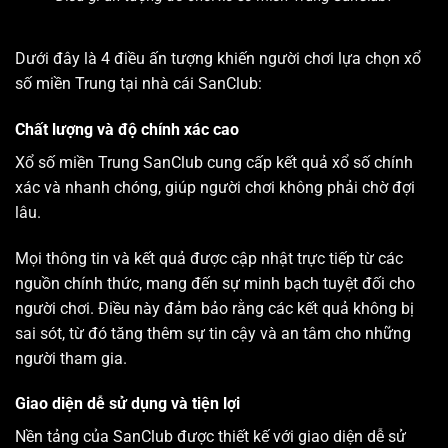
Dưới đây là 4 điều ấn tượng khiến người chơi lựa chọn xổ
số miền Trung tại nhà cái SanClub:
Chất lượng và độ chính xác cao
Xổ số miền Trung SanClub cung cấp kết quả xổ số chính
xác và nhanh chóng, giúp người chơi không phải chờ đợi
lâu.
Mọi thông tin và kết quả được cập nhật trực tiếp từ các
nguồn chính thức, mang đến sự minh bạch tuyệt đối cho
người chơi. Điều này đảm bảo rằng các kết quả không bị
sai sót, từ đó tăng thêm sự tin cậy và an tâm cho những
người tham gia.
Giao diện dễ sử dụng và tiện lợi
Nền tảng của SanClub được thiết kế với giao diện dễ sử