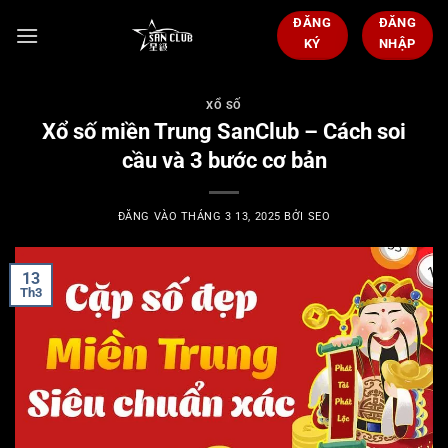
Bỏ
ĐĂNG
ĐĂNG
qua
KÝ
NHẬP
nội
dung
XỔ SỐ
Xổ số miền Trung SanClub – Cách soi
cầu và 3 bước cơ bản
ĐĂNG VÀO
THÁNG 3 13, 2025
BỞI
SEO
13
Th3