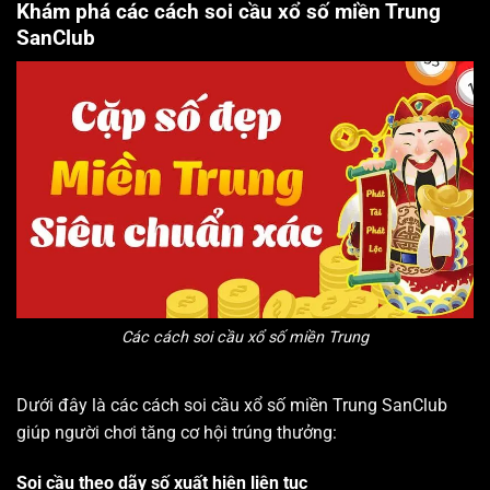
Khám phá các cách soi cầu xổ số miền Trung
SanClub
Các cách soi cầu xổ số miền Trung
Dưới đây là các cách soi cầu xổ số miền Trung SanClub
giúp người chơi tăng cơ hội trúng thưởng:
Soi cầu theo dãy số xuất hiện liên tục